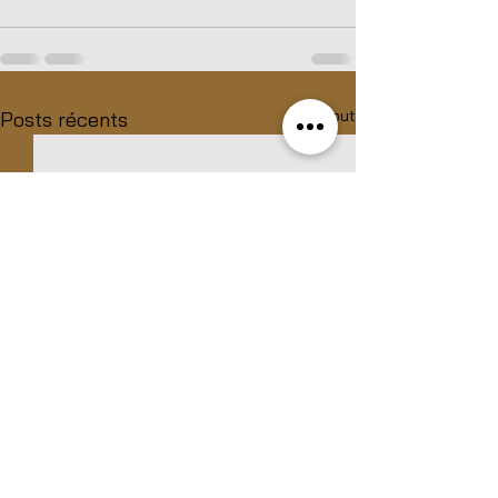
Voir tout
Posts récents