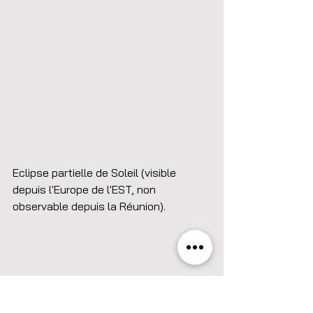
25 Octobre 2022
Eclipse partielle de Soleil (visible 
depuis l'Europe de l'EST, non 
observable depuis la Réunion).