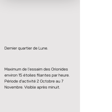
17 Octobre 2022
Dernier quartier de Lune.
21 Octobre 2022
Maximum de l'essaim des Orionides 
environ 15 étoiles filantes par heure. 
Période d'activité 2 Octobre au 7 
Novembre. Visible après minuit.