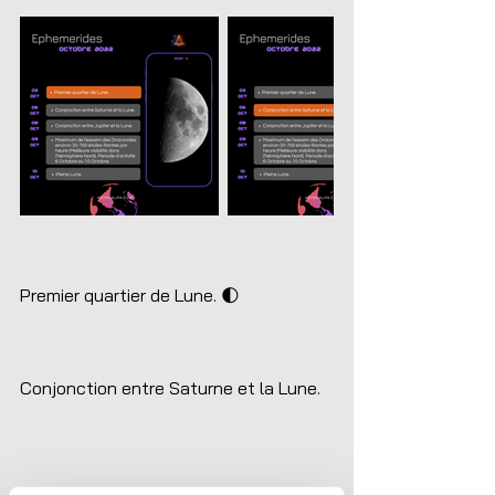
3 Octobre 2022
Premier quartier de Lune. 🌓 
5 Octobre 2022
Conjonction entre Saturne et la Lune.