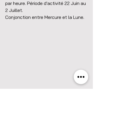
par heure. Période d'activité 22 Juin au 
2 Juillet. 
Conjonction entre Mercure et la Lune.
29 Juin 2022
Nouvelle Lune 🌑.