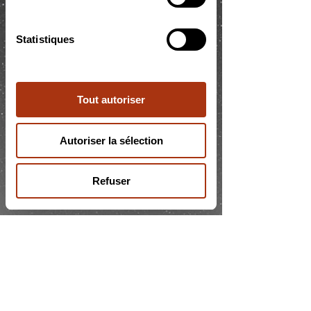
services.
Statistiques
Marketing
Tout autoriser
Afficher les détails
Autoriser la sélection
Refuser